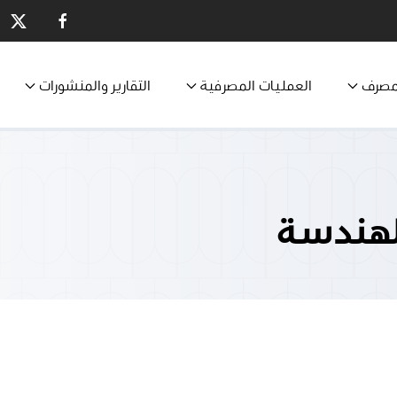
مصرف
العمليات المصرفية
التقارير والمنشورات
لهندسة