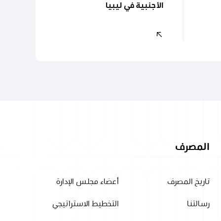
الأجنبية في ليبيا
المصرف
تاريخ المصرف
أعضاء مجلس الإدارة
رسالتنا
التخطيط الاستراتيجي