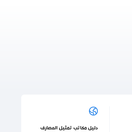
دليل مكاتب تمثيل المصارف