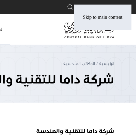
English
Skip to main content
ال
الرئيسية
المكاتب الهندسية
شركة داما للتقنية وا
شركة داما للتقنية والهندسة