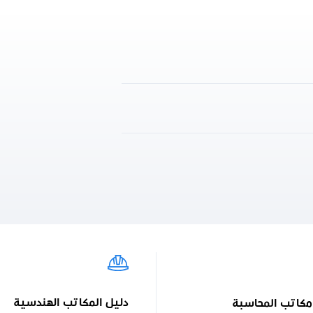
دليل المكاتب الهندسية
مكاتب المحاسبة