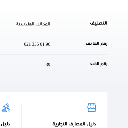
التصنيف
المكاتب الهندسية
رقم الهاتف
021 335 01 96
رقم القيد
39
دليل المصارف التجارية
دليل 