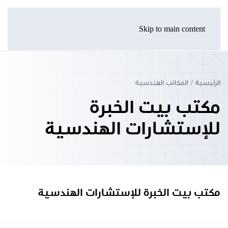
Skip to main content
الرئيسية
المكاتب الهندسية
مكتب بيت الخبرة
للإستشارات الهندسية
مكتب بيت الخبرة للإستشارات الهندسية