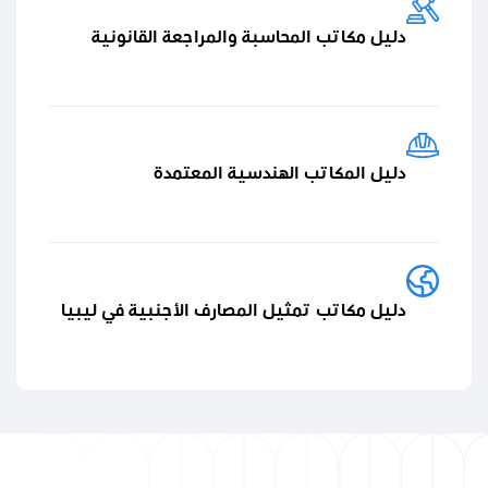
دليل مكاتب المحاسبة والمراجعة القانونية
دليل المكاتب الهندسية المعتمدة
دليل مكاتب تمثيل المصارف الأجنبية في ليبيا