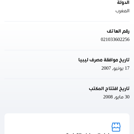
الدولة
المغرب
رقم الهاتف
021033602256
تاريخ موافقة مصرف ليبيا
17 يونيو, 2007
تاريخ افتتاح المكتب
30 مايو, 2008