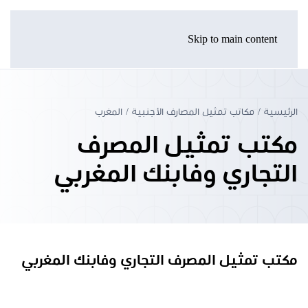
Skip to main content
الرئيسية
مكاتب تمثيل المصارف الأجنبية
المغرب
مكتب تمثيل المصرف
التجاري وفابنك المغربي
مكتب تمثيل المصرف التجاري وفابنك المغربي