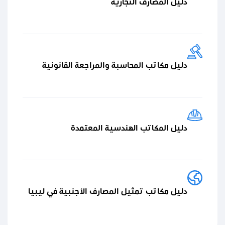
دليل المصارف التجارية
دليل مكاتب المحاسبة والمراجعة القانونية
دليل المكاتب الهندسية المعتمدة
دليل مكاتب تمثيل المصارف الأجنبية في ليبيا