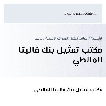
Skip to main content
الرئيسية
مكاتب تمثيل المصارف الأجنبية
مالطا
مكتب تمثيل بنك فاليتا
المالطي
مكتب تمثيل بنك فاليتا المالطي