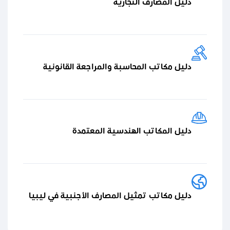
دليل المصارف التجارية
دليل مكاتب المحاسبة والمراجعة القانونية
دليل المكاتب الهندسية المعتمدة
دليل مكاتب تمثيل المصارف الأجنبية في ليبيا